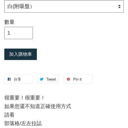
數量
加入購物車
分享
Tweet
Pin it
很重要！很重要！
如果您還不知道正確使用方式
請看
部落格/左左拉誌