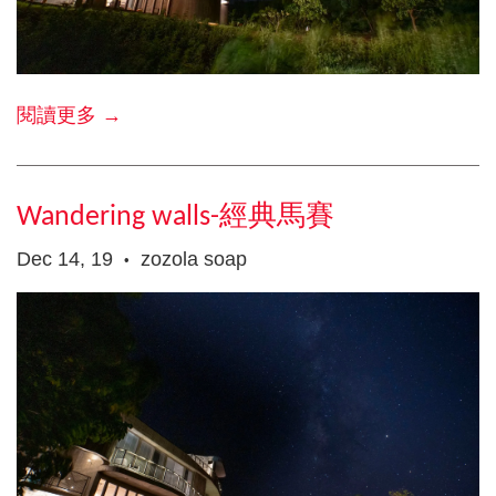
閱讀更多 →
Wandering walls-經典馬賽
Dec 14, 19
zozola soap
•