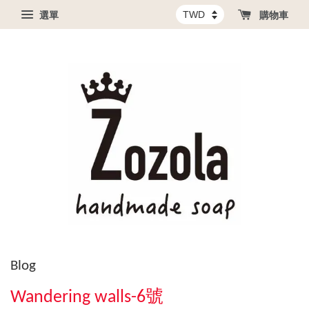
選單
購物車
Blog
Wandering walls-6號