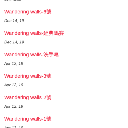
Wandering walls-6號
Dec 14, 19
Wandering walls-經典馬賽
Dec 14, 19
Wandering walls-洗手皂
Apr 12, 19
Wandering walls-3號
Apr 12, 19
Wandering walls-2號
Apr 12, 19
Wandering walls-1號
Apr 12, 19