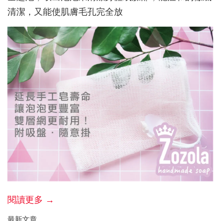
清潔，又能使肌膚毛孔完全放
閱讀更多 →
最新文章