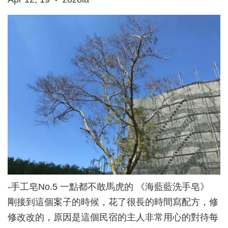
•
-手工皂No.5 一點都不敢馬虎的 《海藍藍洗手皂》
剛接到這個案子的時候，花了很長的時間寫配方，修
修改改的，原因是這個民宿的主人非常用心的對待每