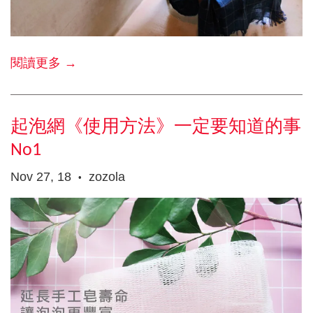
閱讀更多 →
起泡網《使用方法》一定要知道的事
No1
Nov 27, 18
zozola
•