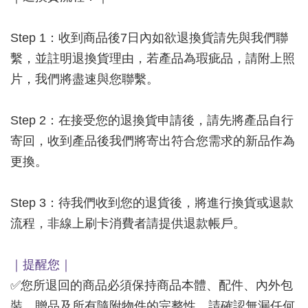
Step 1：收到商品後7日內如欲退換貨請先與我們聯
繫，並註明退換貨理由，若產品為瑕疵品，請附上照
片，我們將盡速與您聯繫。
Step 2：在接受您的退換貨申請後，請先將產品自行
寄回，收到產品後我們將寄出符合您需求的新品作為
更換。
Step 3：待我們收到您的退貨後，將進行換貨或退款
流程，非線上刷卡消費者請提供退款帳戶。
｜提醒您｜
✅您所退回的商品必須保持商品本體、配件、內外包
裝、贈品及所有隨附物件的完整性，請確認無漏任何