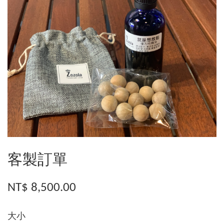
客製訂單
NT$ 8,500.00
大小