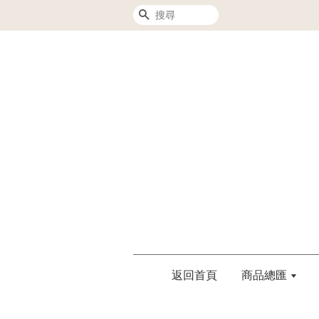
搜尋
返回首頁
商品總匯