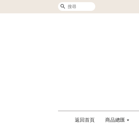
搜尋
返回首頁
商品總匯