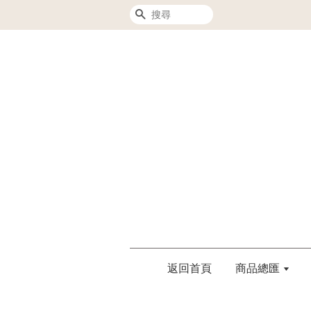
搜尋
返回首頁
商品總匯