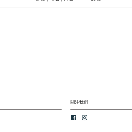
關注我們
Facebook
Instagram