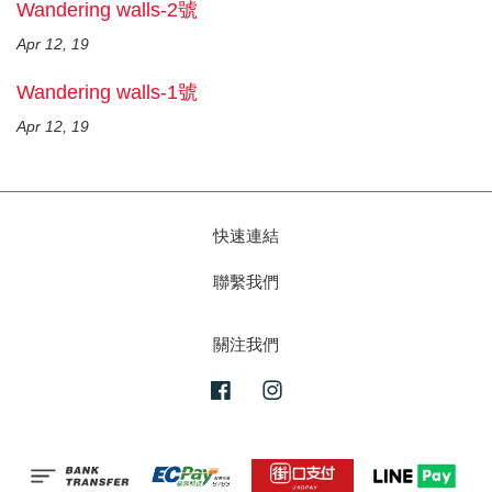
Wandering walls-2號
Apr 12, 19
Wandering walls-1號
Apr 12, 19
快速連結
聯繫我們
關注我們
Facebook
Instagram