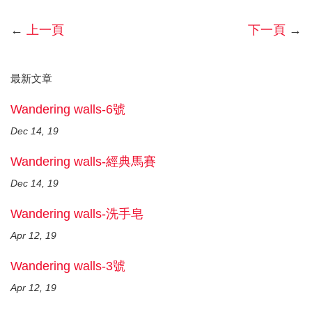
←
上一頁
下一頁
→
最新文章
Wandering walls-6號
Dec 14, 19
Wandering walls-經典馬賽
Dec 14, 19
Wandering walls-洗手皂
Apr 12, 19
Wandering walls-3號
Apr 12, 19