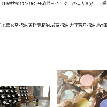
，距離枕頭10至15公分噴灑一至二次，依個人喜好。（
：
高地薰衣草精油.苦橙葉精油.岩蘭精油.大花茉莉精油.馬