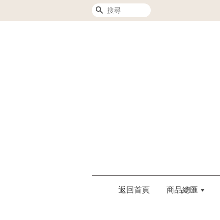
搜尋
返回首頁
商品總匯