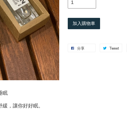
加入購物車
分享
Tweet
睡眠
舒緩，讓你好好眠。
式：