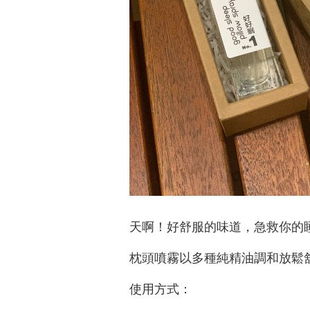
天啊！好舒服的味道，急救你的
枕頭噴霧以多種純精油調和放鬆
使用方